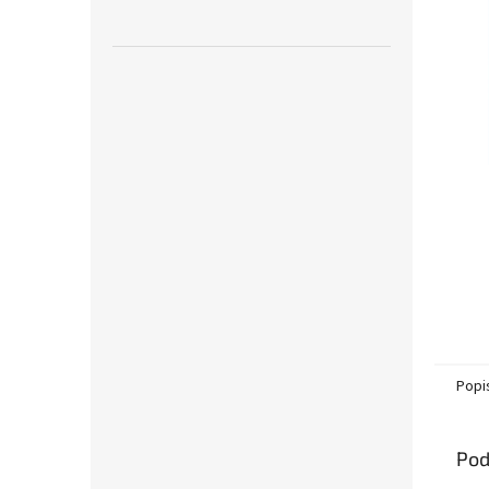
Popi
Pod