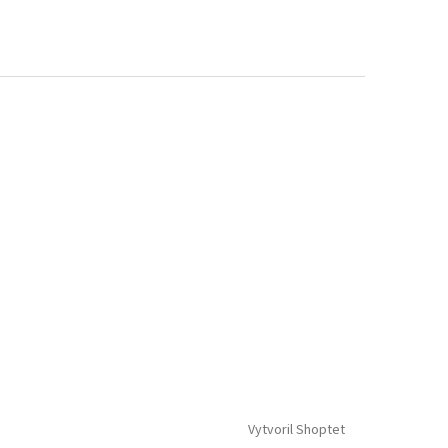
Vytvoril Shoptet