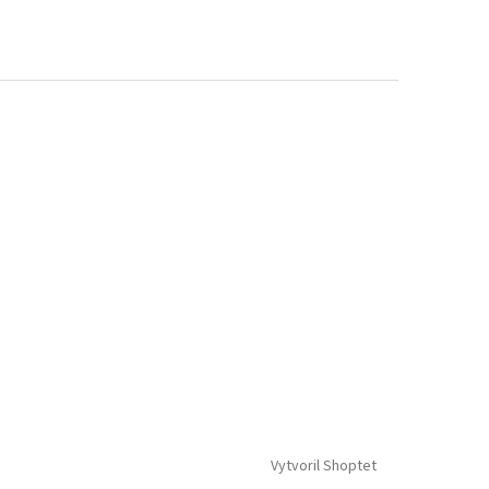
Vytvoril Shoptet