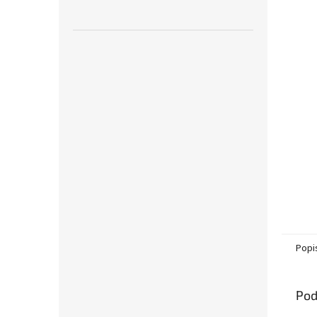
Popi
Pod